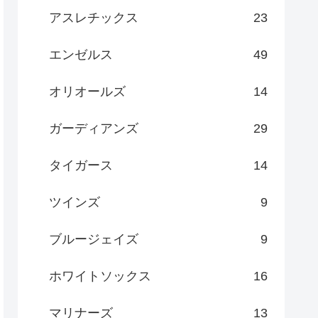
アスレチックス
23
エンゼルス
49
オリオールズ
14
ガーディアンズ
29
タイガース
14
ツインズ
9
ブルージェイズ
9
ホワイトソックス
16
マリナーズ
13