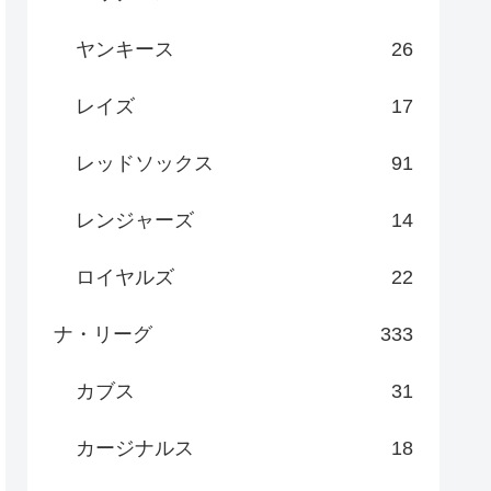
ヤンキース
26
レイズ
17
レッドソックス
91
レンジャーズ
14
ロイヤルズ
22
ナ・リーグ
333
カブス
31
カージナルス
18