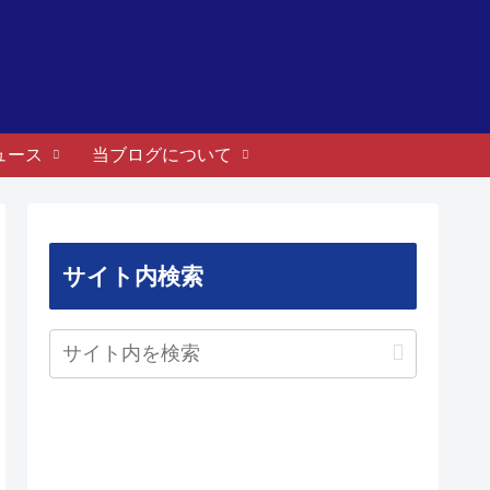
ュース
当ブログについて
サイト内検索