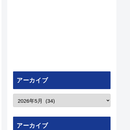
アーカイブ
アーカイブ