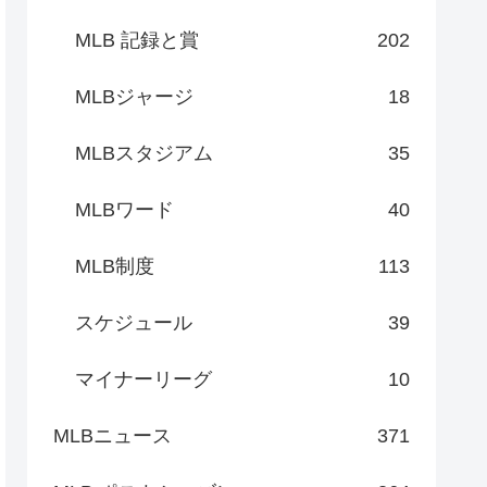
MLB 記録と賞
202
MLBジャージ
18
MLBスタジアム
35
MLBワード
40
MLB制度
113
スケジュール
39
マイナーリーグ
10
MLBニュース
371