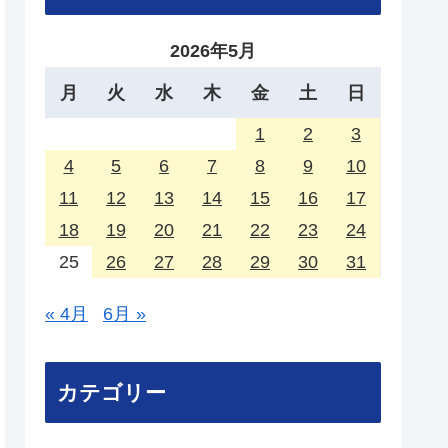
2026年5月
月
火
水
木
金
土
日
1
2
3
4
5
6
7
8
9
10
11
12
13
14
15
16
17
18
19
20
21
22
23
24
25
26
27
28
29
30
31
« 4月
6月 »
カテゴリー