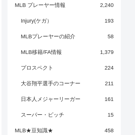
MLB プレーヤー情報
2,240
Injury(ケガ）
193
MLBプレーヤーの紹介
58
MLB移籍/FA情報
1,379
プロスペクト
224
大谷翔平選手のコーナー
211
日本人メジャーリーガー
161
スーパー・ピッチ
15
MLB★豆知識★
458