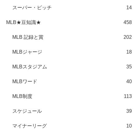
スーパー・ピッチ
14
MLB★豆知識★
458
MLB 記録と賞
202
MLBジャージ
18
MLBスタジアム
35
MLBワード
40
MLB制度
113
スケジュール
39
マイナーリーグ
10