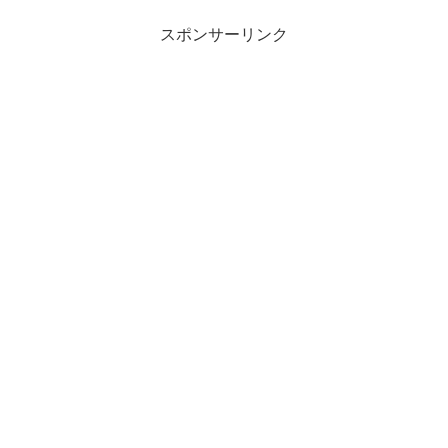
スポンサーリンク