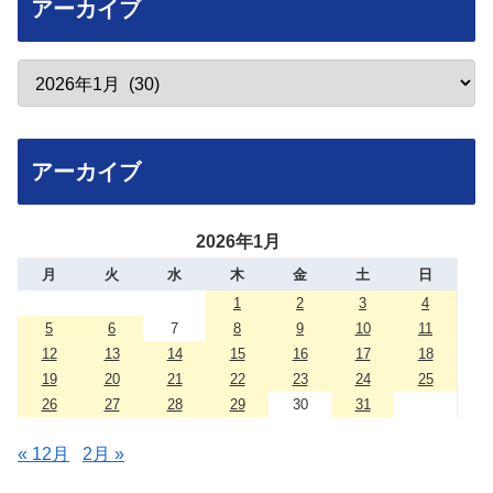
アーカイブ
アーカイブ
2026年1月
月
火
水
木
金
土
日
1
2
3
4
5
6
7
8
9
10
11
12
13
14
15
16
17
18
19
20
21
22
23
24
25
26
27
28
29
30
31
« 12月
2月 »