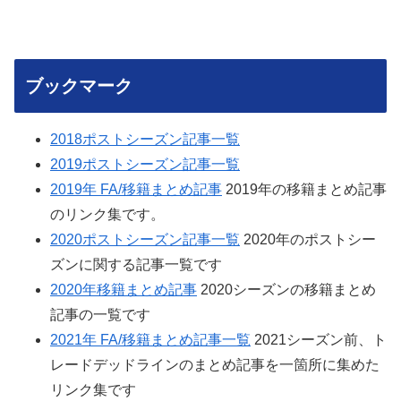
ブックマーク
2018ポストシーズン記事一覧
2019ポストシーズン記事一覧
2019年 FA/移籍まとめ記事
2019年の移籍まとめ記事
のリンク集です。
2020ポストシーズン記事一覧
2020年のポストシー
ズンに関する記事一覧です
2020年移籍まとめ記事
2020シーズンの移籍まとめ
記事の一覧です
2021年 FA/移籍まとめ記事一覧
2021シーズン前、ト
レードデッドラインのまとめ記事を一箇所に集めた
リンク集です