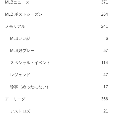
MLBニュース
371
MLB ポストシーズン
264
メモリアル
241
MLBいい話
6
MLB好プレー
57
スペシャル・イベント
114
レジェンド
47
珍事（めったにない）
17
ア・リーグ
366
アストロズ
21