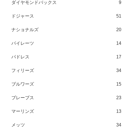
ダイヤモンドバックス
9
ドジャース
51
ナショナルズ
20
パイレーツ
14
パドレス
17
フィリーズ
34
ブルワーズ
15
ブレーブス
23
マーリンズ
13
メッツ
34