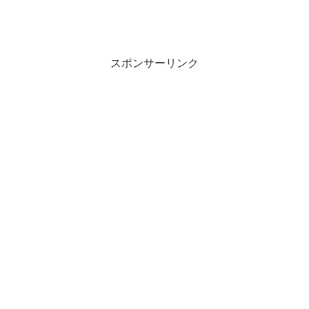
スポンサーリンク