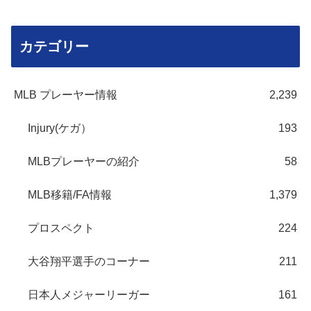
カテゴリー
MLB プレーヤー情報
2,239
Injury(ケガ）
193
MLBプレーヤーの紹介
58
MLB移籍/FA情報
1,379
プロスペクト
224
大谷翔平選手のコーナー
211
日本人メジャーリーガー
161