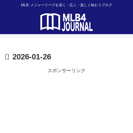
MLB: メジャーリーグを深く・広く・楽しく味わうブログ
2026-01-26
スポンサーリンク