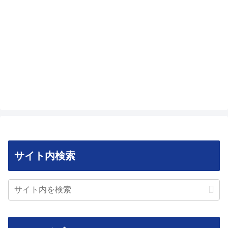
サイト内検索