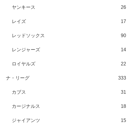
ヤンキース
26
レイズ
17
レッドソックス
90
レンジャーズ
14
ロイヤルズ
22
ナ・リーグ
333
カブス
31
カージナルス
18
ジャイアンツ
15