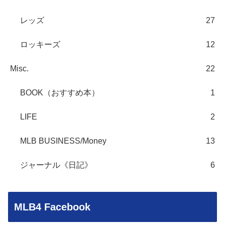
レッズ
27
ロッキーズ
12
Misc.
22
BOOK（おすすめ本）
1
LIFE
2
MLB BUSINESS/Money
13
ジャーナル《日記》
6
MLB4 Facebook