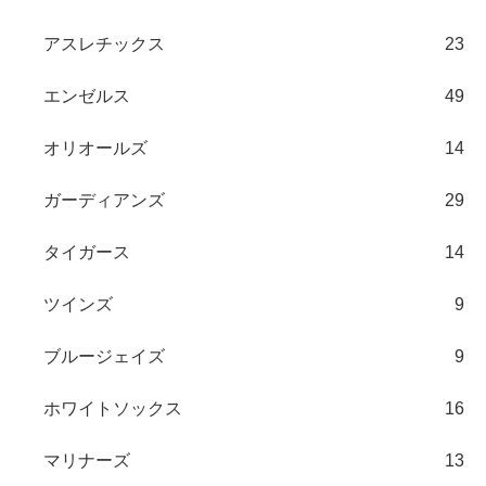
アスレチックス
23
エンゼルス
49
オリオールズ
14
ガーディアンズ
29
タイガース
14
ツインズ
9
ブルージェイズ
9
ホワイトソックス
16
マリナーズ
13