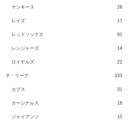
ヤンキース
26
レイズ
17
レッドソックス
91
レンジャーズ
14
ロイヤルズ
22
ナ・リーグ
333
カブス
31
カージナルス
18
ジャイアンツ
15