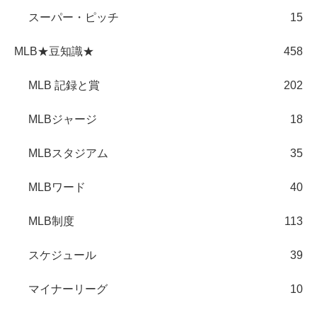
スーパー・ピッチ
15
MLB★豆知識★
458
MLB 記録と賞
202
MLBジャージ
18
MLBスタジアム
35
MLBワード
40
MLB制度
113
スケジュール
39
マイナーリーグ
10