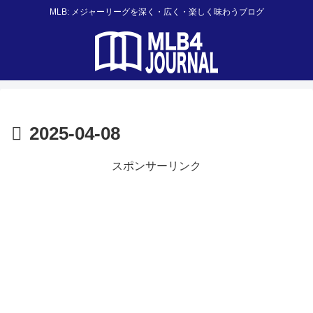
MLB: メジャーリーグを深く・広く・楽しく味わうブログ
2025-04-08
スポンサーリンク