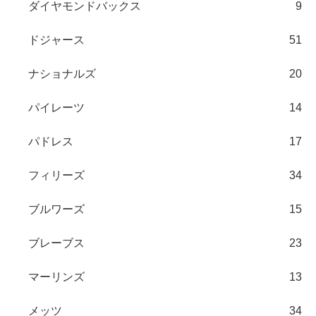
ダイヤモンドバックス
9
ドジャース
51
ナショナルズ
20
パイレーツ
14
パドレス
17
フィリーズ
34
ブルワーズ
15
ブレーブス
23
マーリンズ
13
メッツ
34