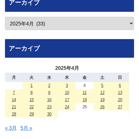
アーカイブ
アーカイブ
2025年4月
月
火
水
木
金
土
日
1
2
3
4
5
6
7
8
9
10
11
12
13
14
15
16
17
18
19
20
21
22
23
24
25
26
27
28
29
30
« 3月
5月 »