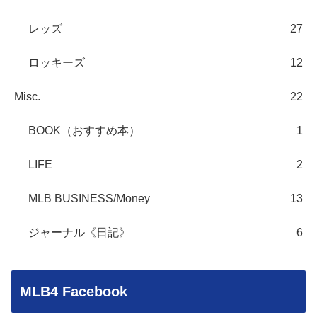
レッズ
27
ロッキーズ
12
Misc.
22
BOOK（おすすめ本）
1
LIFE
2
MLB BUSINESS/Money
13
ジャーナル《日記》
6
MLB4 Facebook