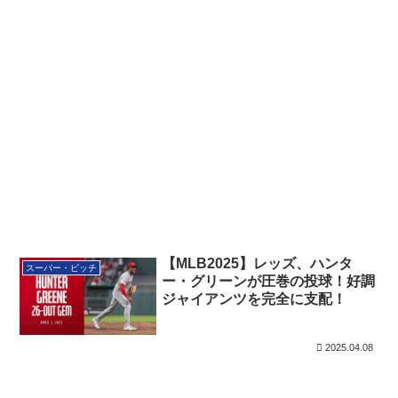
【MLB2025】レッズ、ハンタ
スーパー・ピッチ
ー・グリーンが圧巻の投球！好調
ジャイアンツを完全に支配！
2025.04.08