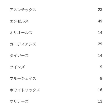
アスレチックス
23
エンゼルス
49
オリオールズ
14
ガーディアンズ
29
タイガース
14
ツインズ
9
ブルージェイズ
9
ホワイトソックス
16
マリナーズ
13