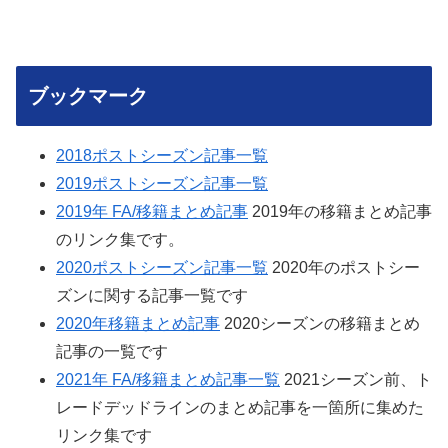
ブックマーク
2018ポストシーズン記事一覧
2019ポストシーズン記事一覧
2019年 FA/移籍まとめ記事
2019年の移籍まとめ記事
のリンク集です。
2020ポストシーズン記事一覧
2020年のポストシー
ズンに関する記事一覧です
2020年移籍まとめ記事
2020シーズンの移籍まとめ
記事の一覧です
2021年 FA/移籍まとめ記事一覧
2021シーズン前、ト
レードデッドラインのまとめ記事を一箇所に集めた
リンク集です