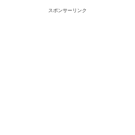
スポンサーリンク