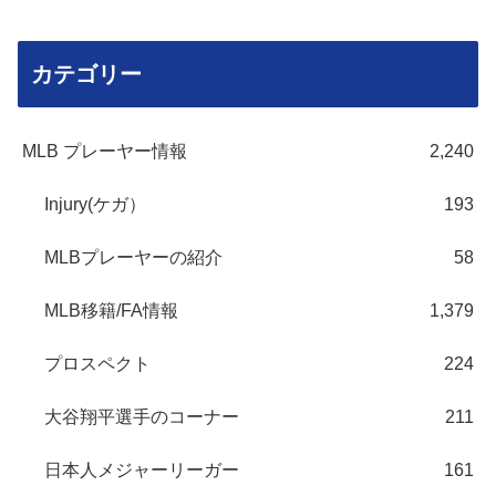
カテゴリー
MLB プレーヤー情報
2,240
Injury(ケガ）
193
MLBプレーヤーの紹介
58
MLB移籍/FA情報
1,379
プロスペクト
224
大谷翔平選手のコーナー
211
日本人メジャーリーガー
161