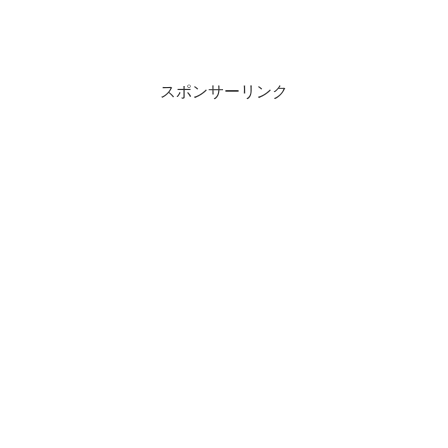
スポンサーリンク