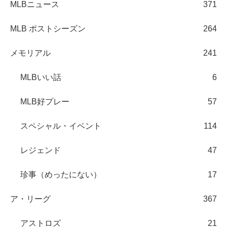
MLBニュース
371
MLB ポストシーズン
264
メモリアル
241
MLBいい話
6
MLB好プレー
57
スペシャル・イベント
114
レジェンド
47
珍事（めったにない）
17
ア・リーグ
367
アストロズ
21