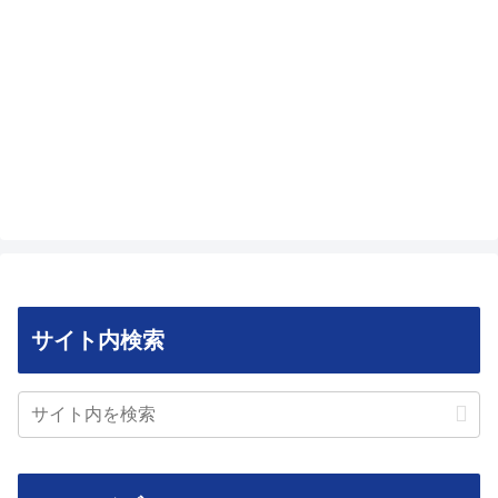
サイト内検索