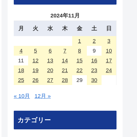
2024年11月
月
火
水
木
金
土
日
1
2
3
4
5
6
7
8
9
10
11
12
13
14
15
16
17
18
19
20
21
22
23
24
25
26
27
28
29
30
« 10月
12月 »
カテゴリー