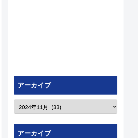
アーカイブ
アーカイブ