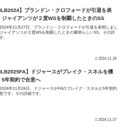
MLB2024】ブランドン・クロフォードが引退を表
！ジャイアンツが２度WSを制覇したときのSS
2024年11月27日、ブランドン・クロフォードが引退を表明しまし
ジャイアンツが２度WSを制覇したときの素晴らしいSS。その詳
す。
2024.11.28
MLB2025FA】ドジャースがブレイク・スネルを獲
！5年契約で合意へ
2024年11月26日、ドジャースがFAのブレイク・スネルと5年契約
意です。その詳細です。
2024.11.27