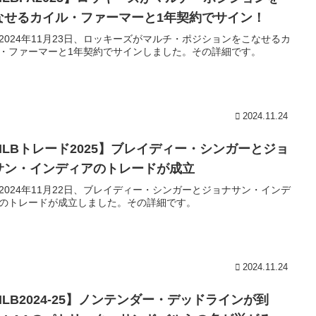
なせるカイル・ファーマーと1年契約でサイン！
2024年11月23日、ロッキーズがマルチ・ポジションをこなせるカ
・ファーマーと1年契約でサインしました。その詳細です。
2024.11.24
MLBトレード2025】ブレイディー・シンガーとジョ
サン・インディアのトレードが成立
2024年11月22日、ブレイディー・シンガーとジョナサン・インデ
のトレードが成立しました。その詳細です。
2024.11.24
MLB2024-25】ノンテンダー・デッドラインが到