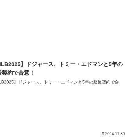
MLB2025】ドジャース、トミー・エドマンと5年の
長契約で合意！
LB2025】ドジャース、トミー・エドマンと5年の延長契約で合
2024.11.30