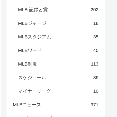
MLB 記録と賞
202
MLBジャージ
18
MLBスタジアム
35
MLBワード
40
MLB制度
113
スケジュール
39
マイナーリーグ
10
MLBニュース
371