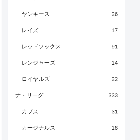
ヤンキース
26
レイズ
17
レッドソックス
91
レンジャーズ
14
ロイヤルズ
22
ナ・リーグ
333
カブス
31
カージナルス
18