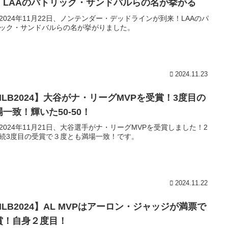
！LAAのパトリック・サンドバルらの名が挙がる
2024年11月22日、ノンテンダー・デッドラインが到来！LAAのパ
ック・サンドバルらの名が挙がりました。
2024.11.23
MLB2024】大谷がナ・リーグMVPを受賞！3度目の
場一致！輝いた50-50！
2024年11月21日、大谷選手がナ・リーグMVPを受賞しました！2
続3度目の受賞で３度とも満場一致！です。
2024.11.22
MLB2024】AL MVPはアーロン・ジャッジが満票で
賞！自身２度目！