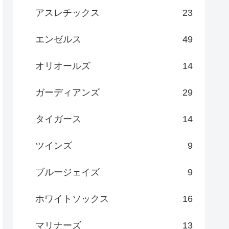
アスレチックス
23
エンゼルス
49
オリオールズ
14
ガーディアンズ
29
タイガース
14
ツインズ
9
ブルージェイズ
9
ホワイトソックス
16
マリナーズ
13