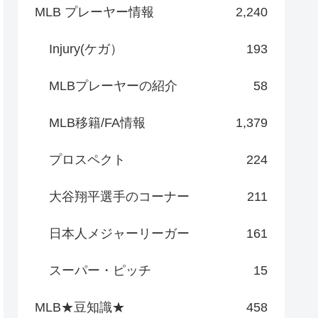
MLB プレーヤー情報
2,240
Injury(ケガ）
193
MLBプレーヤーの紹介
58
MLB移籍/FA情報
1,379
プロスペクト
224
大谷翔平選手のコーナー
211
日本人メジャーリーガー
161
スーパー・ピッチ
15
MLB★豆知識★
458