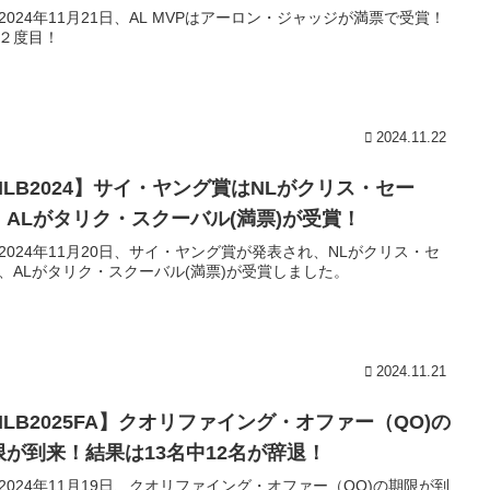
2024年11月21日、AL MVPはアーロン・ジャッジが満票で受賞！
２度目！
2024.11.22
MLB2024】サイ・ヤング賞はNLがクリス・セー
、ALがタリク・スクーバル(満票)が受賞！
2024年11月20日、サイ・ヤング賞が発表され、NLがクリス・セ
、ALがタリク・スクーバル(満票)が受賞しました。
2024.11.21
MLB2025FA】クオリファイング・オファー（QO)の
限が到来！結果は13名中12名が辞退！
2024年11月19日、クオリファイング・オファー（QO)の期限が到