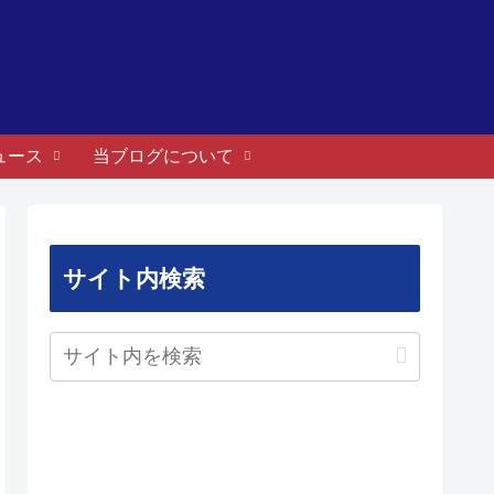
ュース
当ブログについて
サイト内検索