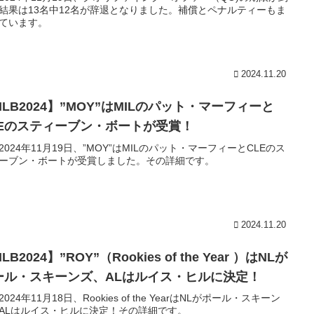
結果は13名中12名が辞退となりました。補償とペナルティーもま
ています。
2024.11.20
LB2024】”MOY”はMILのパット・マーフィーと
LEのスティーブン・ボートが受賞！
2024年11月19日、”MOY”はMILのパット・マーフィーとCLEのス
ーブン・ボートが受賞しました。その詳細です。
2024.11.20
LB2024】”ROY”（Rookies of the Year ）はNLが
ール・スキーンズ、ALはルイス・ヒルに決定！
024年11月18日、Rookies of the YearはNLがポール・スキーン
ALはルイス・ヒルに決定！その詳細です。