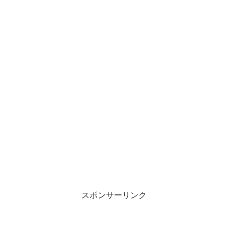
スポンサーリンク