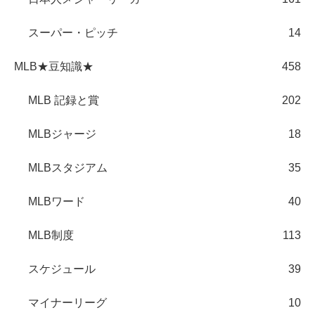
スーパー・ピッチ
14
MLB★豆知識★
458
MLB 記録と賞
202
MLBジャージ
18
MLBスタジアム
35
MLBワード
40
MLB制度
113
スケジュール
39
マイナーリーグ
10