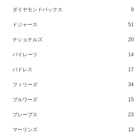
ダイヤモンドバックス
9
ドジャース
51
ナショナルズ
20
パイレーツ
14
パドレス
17
フィリーズ
34
ブルワーズ
15
ブレーブス
23
マーリンズ
13