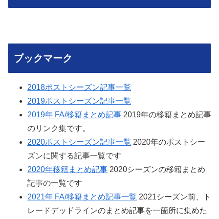
ブックマーク
2018ポストシーズン記事一覧
2019ポストシーズン記事一覧
2019年 FA/移籍まとめ記事
2019年の移籍まとめ記事
のリンク集です。
2020ポストシーズン記事一覧
2020年のポストシー
ズンに関する記事一覧です
2020年移籍まとめ記事
2020シーズンの移籍まとめ
記事の一覧です
2021年 FA/移籍まとめ記事一覧
2021シーズン前、ト
レードデッドラインのまとめ記事を一箇所に集めた