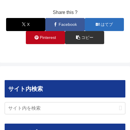
Share this ?
X
Facebook
はてブ
Pinterest
コピー
サイト内検索