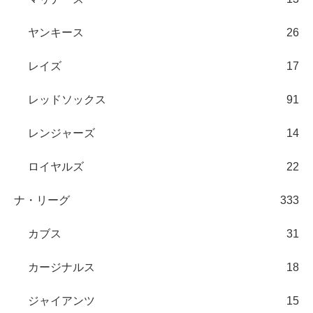
ヤンキース
26
レイズ
17
レッドソックス
91
レンジャーズ
14
ロイヤルズ
22
ナ・リーグ
333
カブス
31
カージナルス
18
ジャイアンツ
15