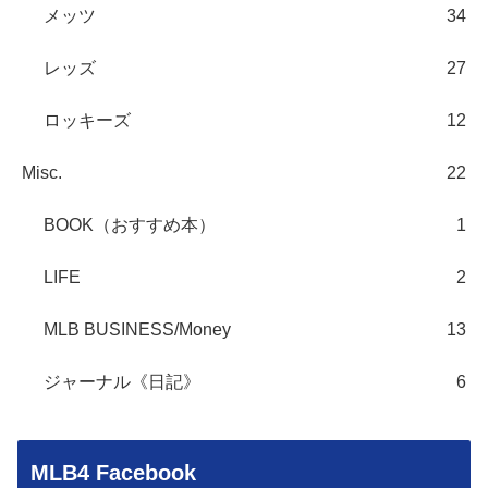
メッツ
34
レッズ
27
ロッキーズ
12
Misc.
22
BOOK（おすすめ本）
1
LIFE
2
MLB BUSINESS/Money
13
ジャーナル《日記》
6
MLB4 Facebook