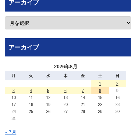
アーカイブ
アーカイブ
2026年8月
月
火
水
木
金
土
日
1
2
3
4
5
6
7
8
9
10
11
12
13
14
15
16
17
18
19
20
21
22
23
24
25
26
27
28
29
30
31
« 7月