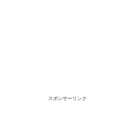
スポンサーリンク