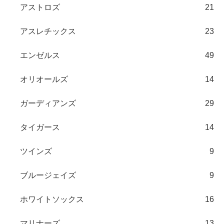
アストロズ
21
アスレチックス
23
エンゼルス
49
オリオールズ
14
ガーディアンズ
29
タイガース
14
ツインズ
9
ブルージェイズ
9
ホワイトソックス
16
マリナーズ
13