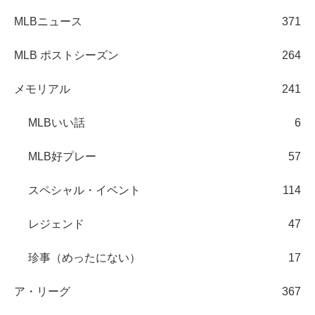
MLBニュース
371
MLB ポストシーズン
264
メモリアル
241
MLBいい話
6
MLB好プレー
57
スペシャル・イベント
114
レジェンド
47
珍事（めったにない）
17
ア・リーグ
367