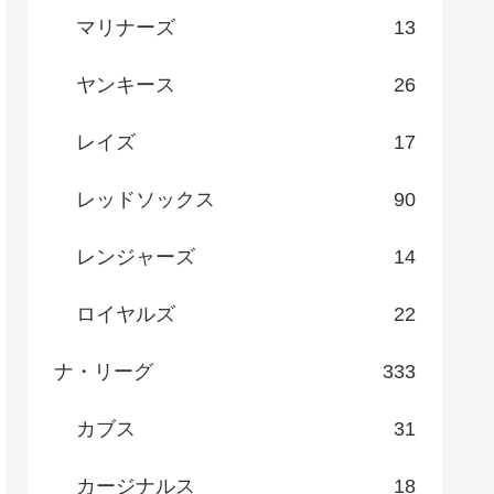
マリナーズ
13
ヤンキース
26
レイズ
17
レッドソックス
90
レンジャーズ
14
ロイヤルズ
22
ナ・リーグ
333
カブス
31
カージナルス
18