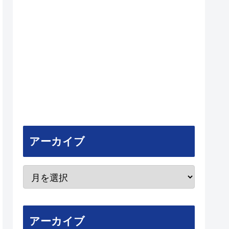
アーカイブ
アーカイブ