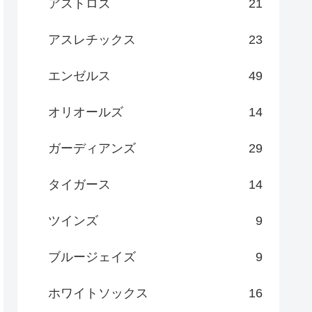
アストロズ
21
アスレチックス
23
エンゼルス
49
オリオールズ
14
ガーディアンズ
29
タイガース
14
ツインズ
9
ブルージェイズ
9
ホワイトソックス
16