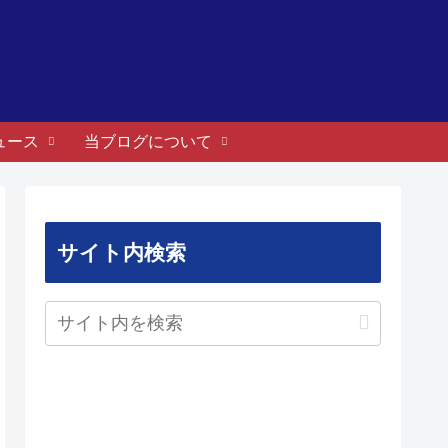
ュース
当ブログについて
サイト内検索