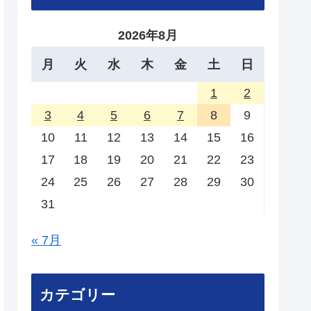
2026年8月
月
火
水
木
金
土
日
1
2
3
4
5
6
7
8
9
10
11
12
13
14
15
16
17
18
19
20
21
22
23
24
25
26
27
28
29
30
31
« 7月
カテゴリー