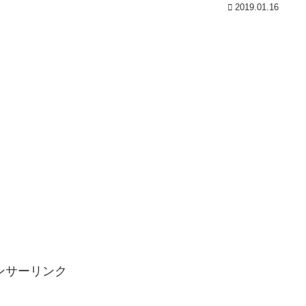
2019.01.16
ンサーリンク