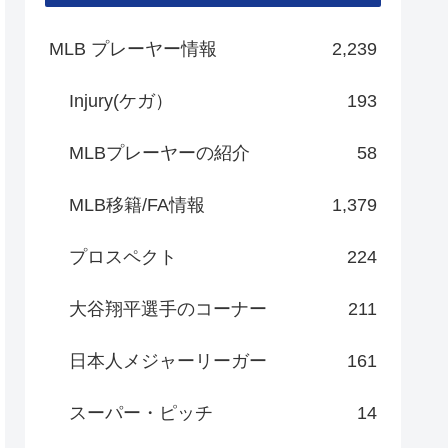
MLB プレーヤー情報
2,239
Injury(ケガ）
193
MLBプレーヤーの紹介
58
MLB移籍/FA情報
1,379
プロスペクト
224
大谷翔平選手のコーナー
211
日本人メジャーリーガー
161
スーパー・ピッチ
14